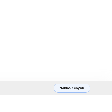
Nahlásiť chybu