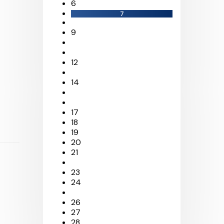
6
7
9
12
14
17
18
19
20
21
23
24
26
27
28