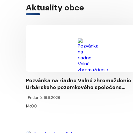
Aktuality obce
Pozvánka na riadne Valné zhromaždenie
Urbárskeho pozemkového spoločens...
Pridané: 16.8.2026
14:00